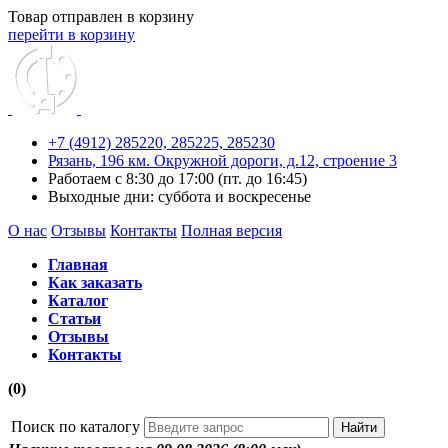
Товар отправлен в корзину
перейти в корзину
+7 (4912) 285220,
285225,
285230
Рязань, 196 км. Окружной дороги, д.12, строение 3
Работаем с 8:30 до 17:00 (пт. до 16:45)
Выходные дни: суббота и воскресенье
О нас
Отзывы
Контакты
Полная версия
Главная
Как заказать
Каталог
Статьи
Отзывы
Контакты
(0)
Поиск по каталогу