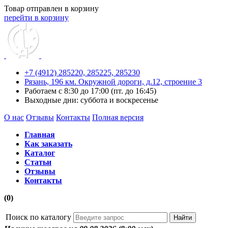
Товар отправлен в корзину
перейти в корзину
+7 (4912) 285220,
285225,
285230
Рязань, 196 км. Окружной дороги, д.12, строение 3
Работаем с 8:30 до 17:00 (пт. до 16:45)
Выходные дни: суббота и воскресенье
О нас
Отзывы
Контакты
Полная версия
Главная
Как заказать
Каталог
Статьи
Отзывы
Контакты
(0)
Поиск по каталогу