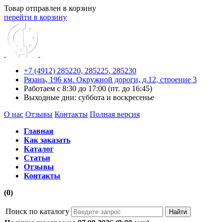
Товар отправлен в корзину
перейти в корзину
+7 (4912) 285220,
285225,
285230
Рязань, 196 км. Окружной дороги, д.12, строение 3
Работаем с 8:30 до 17:00 (пт. до 16:45)
Выходные дни: суббота и воскресенье
О нас
Отзывы
Контакты
Полная версия
Главная
Как заказать
Каталог
Статьи
Отзывы
Контакты
(0)
Поиск по каталогу