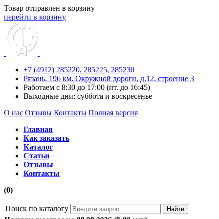
Товар отправлен в корзину
перейти в корзину
+7 (4912) 285220,
285225,
285230
Рязань, 196 км. Окружной дороги, д.12, строение 3
Работаем с 8:30 до 17:00 (пт. до 16:45)
Выходные дни: суббота и воскресенье
О нас
Отзывы
Контакты
Полная версия
Главная
Как заказать
Каталог
Статьи
Отзывы
Контакты
(0)
Поиск по каталогу