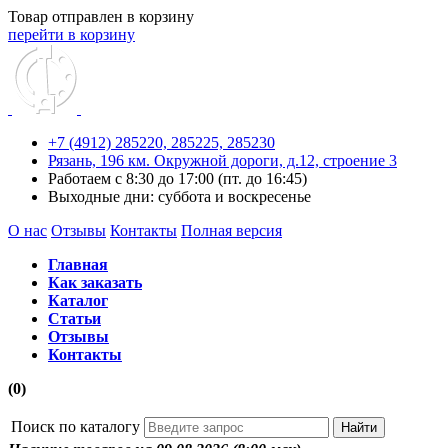
Товар отправлен в корзину
перейти в корзину
+7 (4912) 285220,
285225,
285230
Рязань, 196 км. Окружной дороги, д.12, строение 3
Работаем с 8:30 до 17:00 (пт. до 16:45)
Выходные дни: суббота и воскресенье
О нас
Отзывы
Контакты
Полная версия
Главная
Как заказать
Каталог
Статьи
Отзывы
Контакты
(0)
Поиск по каталогу