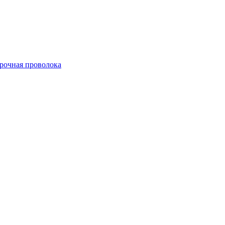
арочная проволока