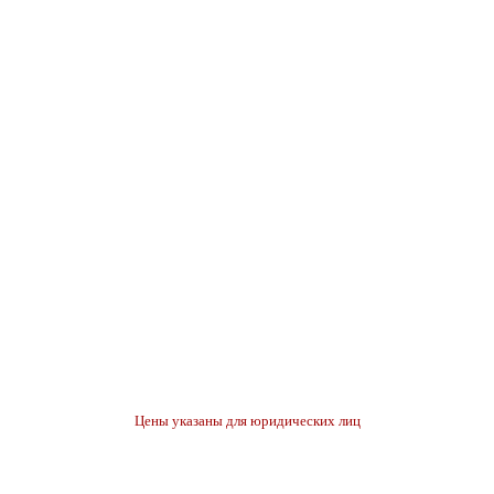
Цены указаны для юридических лиц