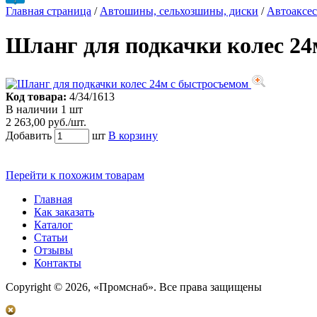
Главная страница
/
Автошины, сельхозшины, диски
/
Автоаксес
Шланг для подкачки колес 24
Код товара:
4/34/1613
В наличии 1 шт
2 263,00 руб./шт.
Добавить
шт
В корзину
Перейти к похожим товарам
Главная
Как заказать
Каталог
Статьи
Отзывы
Контакты
Copyright © 2026, «Промснаб». Все права защищены