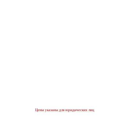
Цены указаны для юридических лиц