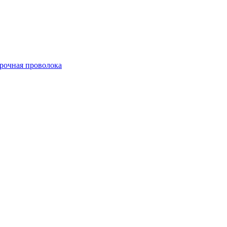
арочная проволока