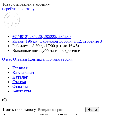
Товар отправлен в корзину
перейти в корзину
+7 (4912) 285220,
285225,
285230
Рязань, 196 км. Окружной дороги, д.12, строение 3
Работаем с 8:30 до 17:00 (пт. до 16:45)
Выходные дни: суббота и воскресенье
О нас
Отзывы
Контакты
Полная версия
Главная
Как заказать
Каталог
Статьи
Отзывы
Контакты
(0)
Поиск по каталогу