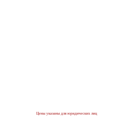
Цены указаны для юридических лиц