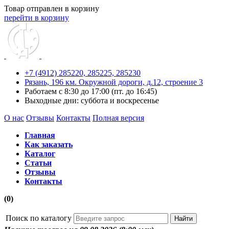
Товар отправлен в корзину
перейти в корзину
+7 (4912) 285220,
285225,
285230
Рязань, 196 км. Окружной дороги, д.12, строение 3
Работаем с 8:30 до 17:00 (пт. до 16:45)
Выходные дни: суббота и воскресенье
О нас
Отзывы
Контакты
Полная версия
Главная
Как заказать
Каталог
Статьи
Отзывы
Контакты
(0)
Поиск по каталогу