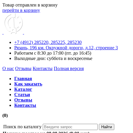
Товар отправлен в корзину
перейти в корзину
+7 (4912) 285220,
285225,
285230
Рязань, 196 км. Окружной дороги, д.12, строение 3
Работаем с 8:30 до 17:00 (пт. до 16:45)
Выходные дни: суббота и воскресенье
О нас
Отзывы
Контакты
Полная версия
Главная
Как заказать
Каталог
Статьи
Отзывы
Контакты
(0)
Поиск по каталогу