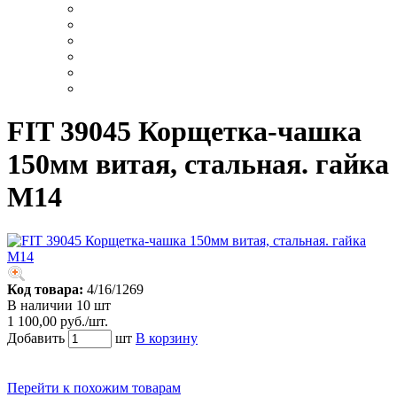
FIT 39045 Корщетка-чашка
150мм витая, стальная. гайка
М14
Код товара:
4/16/1269
В наличии 10 шт
1 100,00 руб./шт.
Добавить
шт
В корзину
Перейти к похожим товарам