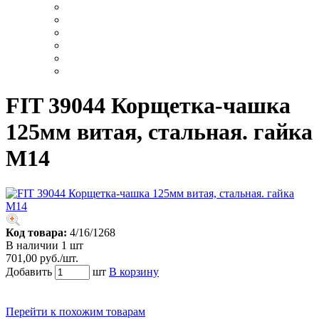
FIT 39044 Корщетка-чашка
125мм витая, стальная. гайка
М14
Код товара:
4/16/1268
В наличии 1 шт
701,00 руб./шт.
Добавить
шт
В корзину
Перейти к похожим товарам