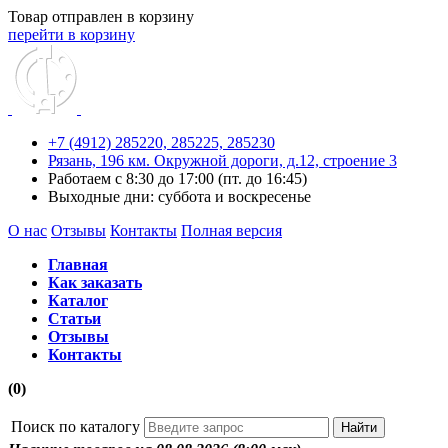
Товар отправлен в корзину
перейти в корзину
+7 (4912) 285220,
285225,
285230
Рязань, 196 км. Окружной дороги, д.12, строение 3
Работаем с 8:30 до 17:00 (пт. до 16:45)
Выходные дни: суббота и воскресенье
О нас
Отзывы
Контакты
Полная версия
Главная
Как заказать
Каталог
Статьи
Отзывы
Контакты
(0)
Поиск по каталогу