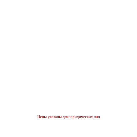
Цены указаны для юридических лиц