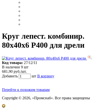
Круг лепест. комбинир.
80х40х6 Р400 для дрели
Код товара:
27/12/11
В наличии 9 шт
681,90 руб./шт.
Добавить
шт
В корзину
Перейти к похожим товарам
Copyright © 2026, «Промснаб». Все права защищены