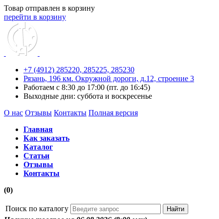
Товар отправлен в корзину
перейти в корзину
+7 (4912) 285220,
285225,
285230
Рязань, 196 км. Окружной дороги, д.12, строение 3
Работаем с 8:30 до 17:00 (пт. до 16:45)
Выходные дни: суббота и воскресенье
О нас
Отзывы
Контакты
Полная версия
Главная
Как заказать
Каталог
Статьи
Отзывы
Контакты
(0)
Поиск по каталогу