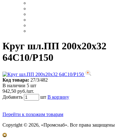
Круг шл.ПП 200х20х32
64С10/Р150
Код товара:
27/3/482
В наличии 5 шт
942,50 руб./шт.
Добавить
шт
В корзину
Перейти к похожим товарам
Copyright © 2026, «Промснаб». Все права защищены