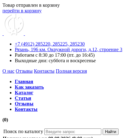
Товар отправлен в корзину
перейти в корзину
+7 (4912) 285220,
285225,
285230
Рязань, 196 км. Окружной дороги, д.12, строение 3
Работаем с 8:30 до 17:00 (пт. до 16:45)
Выходные дни: суббота и воскресенье
О нас
Отзывы
Контакты
Полная версия
Главная
Как заказать
Каталог
Статьи
Отзывы
Контакты
(0)
Поиск по каталогу