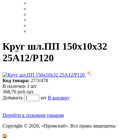
Круг шл.ПП 150х10х32
25А12/Р120
Код товара:
27/3/478
В наличии 1 шт
368,70 руб./шт.
Добавить
шт
В корзину
Перейти к похожим товарам
Copyright © 2026, «Промснаб». Все права защищены