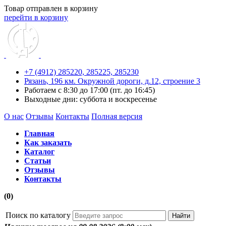
Товар отправлен в корзину
перейти в корзину
+7 (4912) 285220,
285225,
285230
Рязань, 196 км. Окружной дороги, д.12, строение 3
Работаем с 8:30 до 17:00 (пт. до 16:45)
Выходные дни: суббота и воскресенье
О нас
Отзывы
Контакты
Полная версия
Главная
Как заказать
Каталог
Статьи
Отзывы
Контакты
(0)
Поиск по каталогу