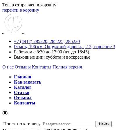
Товар отправлен в корзину
перейти в корзину
+7 (4912) 285220,
285225,
285230
Рязань, 196 км. Окружной дороги, д.12, строение 3
Работаем с 8:30 до 17:00 (пт. до 16:45)
Выходные дни: суббота и воскресенье
О нас
Отзывы
Контакты
Полная версия
Главная
Как заказать
Каталог
Статьи
Отзывы
Контакты
(0)
Поиск по каталогу