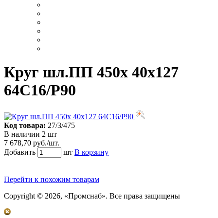
Круг шл.ПП 450х 40х127
64С16/Р90
Код товара:
27/3/475
В наличии 2 шт
7 678,70 руб./шт.
Добавить
шт
В корзину
Перейти к похожим товарам
Copyright © 2026, «Промснаб». Все права защищены