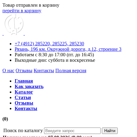
Товар отправлен в корзину
перейти в корзину
+7 (4912) 285220,
285225,
285230
Рязань, 196 км. Окружной дороги, д.12, строение 3
Работаем с 8:30 до 17:00 (пт. до 16:45)
Выходные дни: суббота и воскресенье
О нас
Отзывы
Контакты
Полная версия
Главная
Как заказать
Каталог
Статьи
Отзывы
Контакты
(0)
Поиск по каталогу