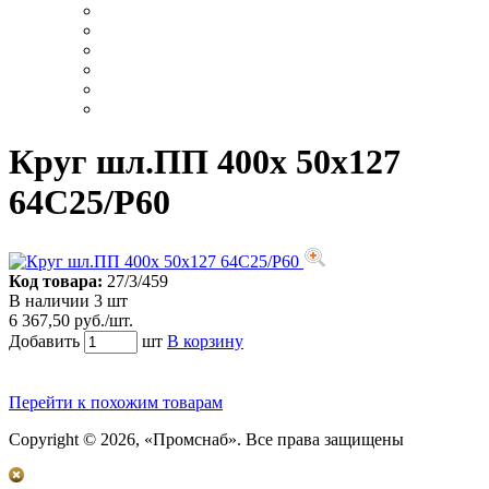
Круг шл.ПП 400х 50х127
64С25/Р60
Код товара:
27/3/459
В наличии 3 шт
6 367,50 руб./шт.
Добавить
шт
В корзину
Перейти к похожим товарам
Copyright © 2026, «Промснаб». Все права защищены