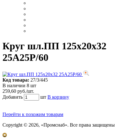
Круг шл.ПП 125х20х32
25А25Р/60
Код товара:
27/3/445
В наличии 8 шт
259,60 руб./шт.
Добавить
шт
В корзину
Перейти к похожим товарам
Copyright © 2026, «Промснаб». Все права защищены