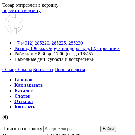
Товар отправлен в корзину
перейти в корзину
+7 (4912) 285220,
285225,
285230
Рязань, 196 км. Окружной дороги, д.12, строение 3
Работаем с 8:30 до 17:00 (пт. до 16:45)
Выходные дни: суббота и воскресенье
О нас
Отзывы
Контакты
Полная версия
Главная
Как заказать
Каталог
Статьи
Отзывы
Контакты
(0)
Поиск по каталогу