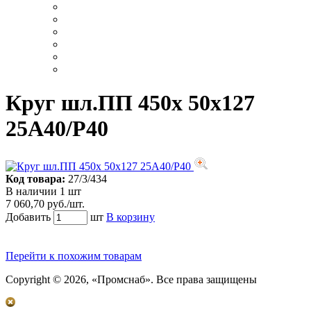
Круг шл.ПП 450х 50х127
25А40/Р40
Код товара:
27/3/434
В наличии 1 шт
7 060,70 руб./шт.
Добавить
шт
В корзину
Перейти к похожим товарам
Copyright © 2026, «Промснаб». Все права защищены