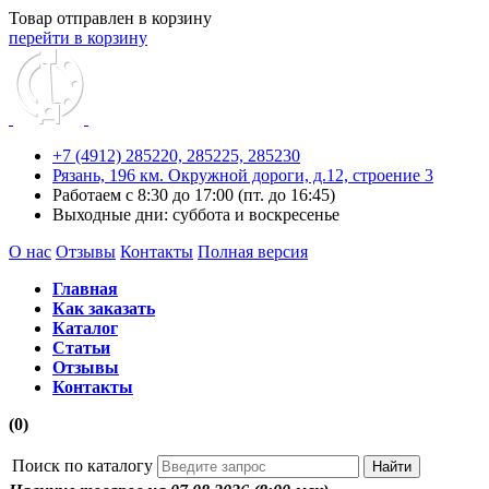
Товар отправлен в корзину
перейти в корзину
+7 (4912) 285220,
285225,
285230
Рязань, 196 км. Окружной дороги, д.12, строение 3
Работаем с 8:30 до 17:00 (пт. до 16:45)
Выходные дни: суббота и воскресенье
О нас
Отзывы
Контакты
Полная версия
Главная
Как заказать
Каталог
Статьи
Отзывы
Контакты
(0)
Поиск по каталогу