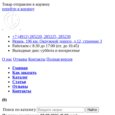
Товар отправлен в корзину
перейти в корзину
+7 (4912) 285220,
285225,
285230
Рязань, 196 км. Окружной дороги, д.12, строение 3
Работаем с 8:30 до 17:00 (пт. до 16:45)
Выходные дни: суббота и воскресенье
О нас
Отзывы
Контакты
Полная версия
Главная
Как заказать
Каталог
Статьи
Отзывы
Контакты
(0)
Поиск по каталогу