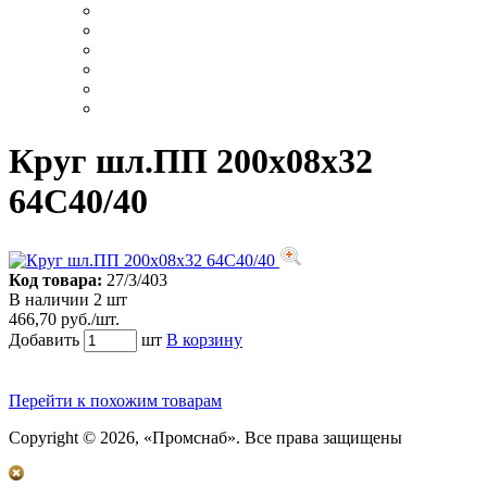
Круг шл.ПП 200х08х32
64С40/40
Код товара:
27/3/403
В наличии 2 шт
466,70 руб./шт.
Добавить
шт
В корзину
Перейти к похожим товарам
Copyright © 2026, «Промснаб». Все права защищены