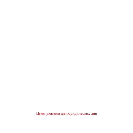
Цены указаны для юридических лиц