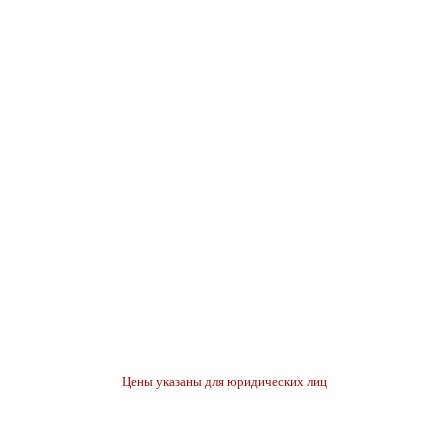
Цены указаны для юридических лиц