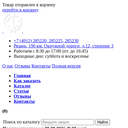
Товар отправлен в корзину
перейти в корзину
+7 (4912) 285220,
285225,
285230
Рязань, 196 км. Окружной дороги, д.12, строение 3
Работаем с 8:30 до 17:00 (пт. до 16:45)
Выходные дни: суббота и воскресенье
О нас
Отзывы
Контакты
Полная версия
Главная
Как заказать
Каталог
Статьи
Отзывы
Контакты
(0)
Поиск по каталогу