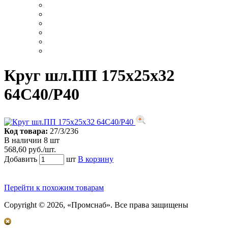
Круг шл.ПП 175х25х32
64С40/Р40
Код товара:
27/3/236
В наличии 8 шт
568,60 руб./шт.
Добавить
шт
В корзину
Перейти к похожим товарам
Copyright © 2026, «Промснаб». Все права защищены