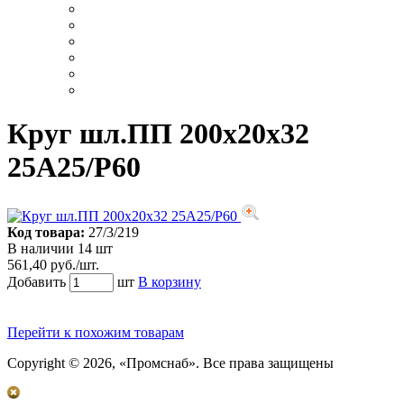
Круг шл.ПП 200х20х32
25А25/Р60
Код товара:
27/3/219
В наличии 14 шт
561,40 руб./шт.
Добавить
шт
В корзину
Перейти к похожим товарам
Copyright © 2026, «Промснаб». Все права защищены