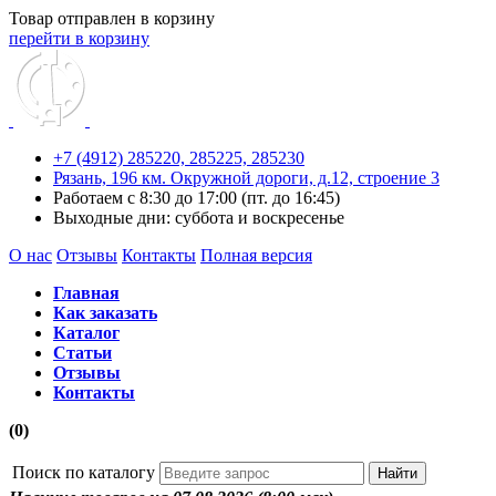
Товар отправлен в корзину
перейти в корзину
+7 (4912) 285220,
285225,
285230
Рязань, 196 км. Окружной дороги, д.12, строение 3
Работаем с 8:30 до 17:00 (пт. до 16:45)
Выходные дни: суббота и воскресенье
О нас
Отзывы
Контакты
Полная версия
Главная
Как заказать
Каталог
Статьи
Отзывы
Контакты
(0)
Поиск по каталогу