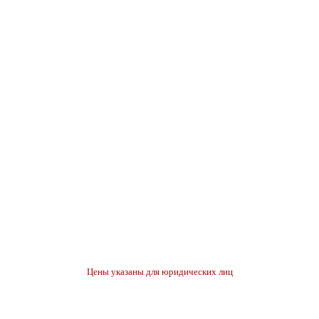
Цены указаны для юридических лиц