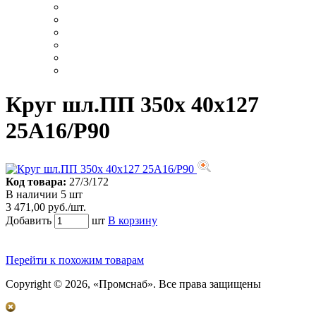
Круг шл.ПП 350х 40х127
25А16/Р90
Код товара:
27/3/172
В наличии 5 шт
3 471,00 руб./шт.
Добавить
шт
В корзину
Перейти к похожим товарам
Copyright © 2026, «Промснаб». Все права защищены