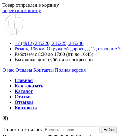
Товар отправлен в корзину
перейти в корзину
+7 (4912) 285220,
285225,
285230
Рязань, 196 км. Окружной дороги, д.12, строение 3
Работаем с 8:30 до 17:00 (пт. до 16:45)
Выходные дни: суббота и воскресенье
О нас
Отзывы
Контакты
Полная версия
Главная
Как заказать
Каталог
Статьи
Отзывы
Контакты
(0)
Поиск по каталогу