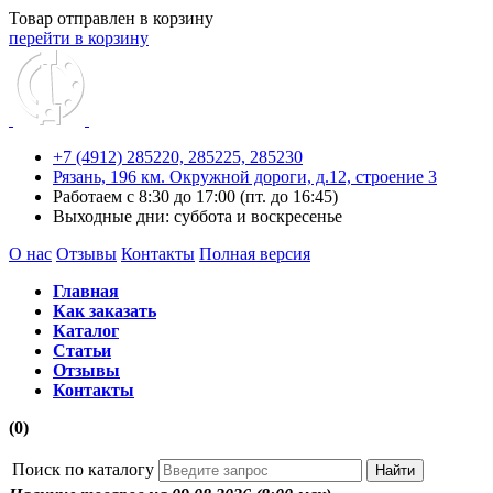
Товар отправлен в корзину
перейти в корзину
+7 (4912) 285220,
285225,
285230
Рязань, 196 км. Окружной дороги, д.12, строение 3
Работаем с 8:30 до 17:00 (пт. до 16:45)
Выходные дни: суббота и воскресенье
О нас
Отзывы
Контакты
Полная версия
Главная
Как заказать
Каталог
Статьи
Отзывы
Контакты
(0)
Поиск по каталогу