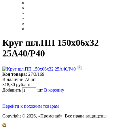
Круг шл.ПП 150х06х32
25А40/Р40
Код товара:
27/3/169
В наличии 72 шт
318,30 руб./шт.
Добавить
шт
В корзину
Перейти к похожим товарам
Copyright © 2026, «Промснаб». Все права защищены