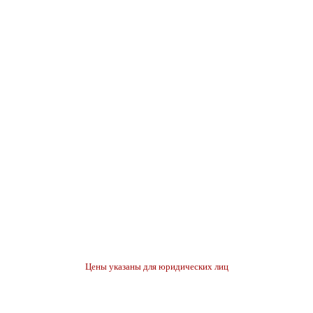
Цены указаны для юридических лиц