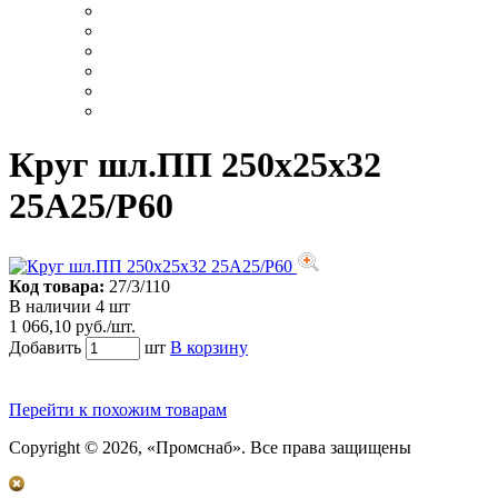
Круг шл.ПП 250х25х32
25А25/Р60
Код товара:
27/3/110
В наличии 4 шт
1 066,10 руб./шт.
Добавить
шт
В корзину
Перейти к похожим товарам
Copyright © 2026, «Промснаб». Все права защищены