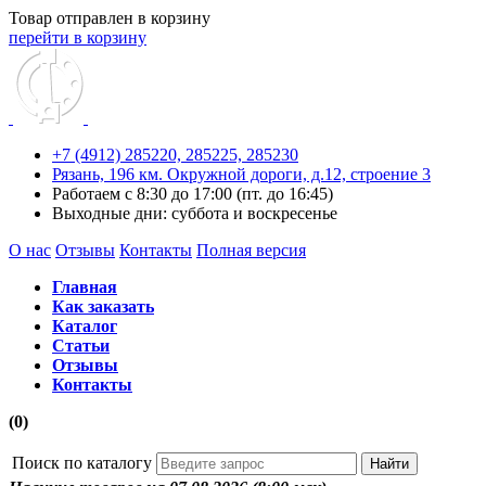
Товар отправлен в корзину
перейти в корзину
+7 (4912) 285220,
285225,
285230
Рязань, 196 км. Окружной дороги, д.12, строение 3
Работаем с 8:30 до 17:00 (пт. до 16:45)
Выходные дни: суббота и воскресенье
О нас
Отзывы
Контакты
Полная версия
Главная
Как заказать
Каталог
Статьи
Отзывы
Контакты
(0)
Поиск по каталогу