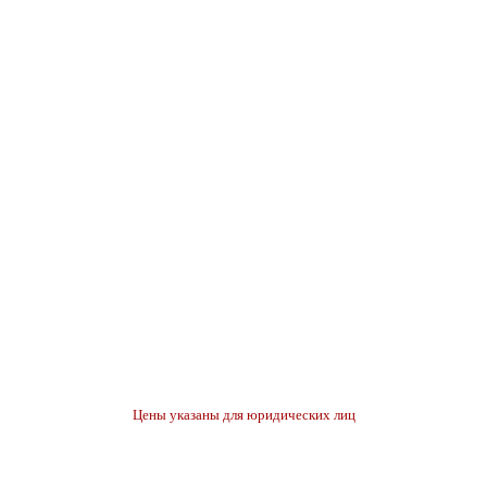
Цены указаны для юридических лиц