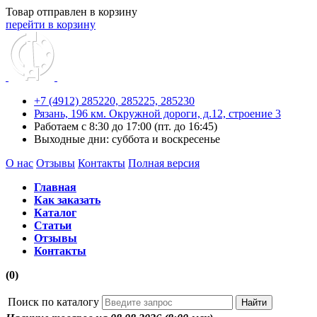
Товар отправлен в корзину
перейти в корзину
+7 (4912) 285220,
285225,
285230
Рязань, 196 км. Окружной дороги, д.12, строение 3
Работаем с 8:30 до 17:00 (пт. до 16:45)
Выходные дни: суббота и воскресенье
О нас
Отзывы
Контакты
Полная версия
Главная
Как заказать
Каталог
Статьи
Отзывы
Контакты
(0)
Поиск по каталогу