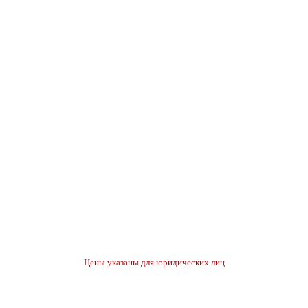
Цены указаны для юридических лиц