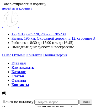
Товар отправлен в корзину
перейти в корзину
+7 (4912) 285220,
285225,
285230
Рязань, 196 км. Окружной дороги, д.12, строение 3
Работаем с 8:30 до 17:00 (пт. до 16:45)
Выходные дни: суббота и воскресенье
О нас
Отзывы
Контакты
Полная версия
Главная
Как заказать
Каталог
Статьи
Отзывы
Контакты
(0)
Поиск по каталогу