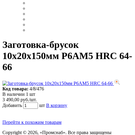
Заготовка-брусок
10х20х150мм Р6АМ5 HRC 64-
66
Код товара:
4/8/476
В наличии 1 шт
3 490,00 руб./шт.
Добавить
шт
В корзину
Перейти к похожим товарам
Copyright © 2026, «Промснаб». Все права защищены