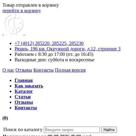
Товар отправлен в корзину
перейти в корзину
+7 (4912) 285220,
285225,
285230
Рязань, 196 км. Окружной дороги, д.12, строение 3
Работаем с 8:30 до 17:00 (пт. до 16:45)
Выходные дни: суббота и воскресенье
О нас
Отзывы
Контакты
Полная версия
Главная
Как заказать
Каталог
Статьи
Отзывы
Контакты
(0)
Поиск по каталогу