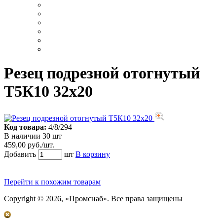
Резец подрезной отогнутый
Т5К10 32х20
Код товара:
4/8/294
В наличии 30 шт
459,00 руб./шт.
Добавить
шт
В корзину
Перейти к похожим товарам
Copyright © 2026, «Промснаб». Все права защищены