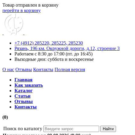
Товар отправлен в корзину
перейти в корзину
+7 (4912) 285220,
285225,
285230
Рязань, 196 км. Окружной дороги, д.12, строение 3
Работаем с 8:30 до 17:00 (пт. до 16:45)
Выходные дни: суббота и воскресенье
О нас
Отзывы
Контакты
Полная версия
Главная
Как заказать
Каталог
Статьи
Отзывы
Контакты
(0)
Поиск по каталогу