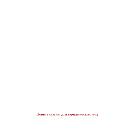
Цены указаны для юридических лиц