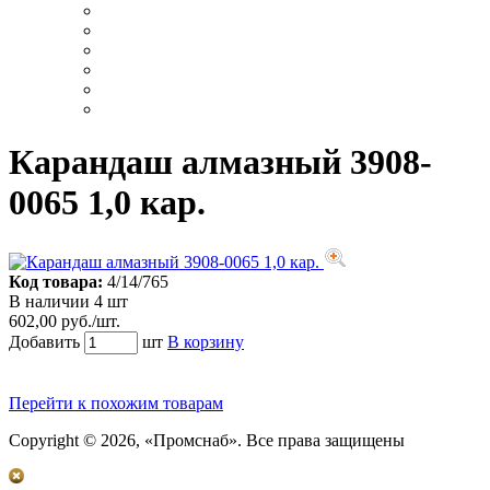
Карандаш алмазный 3908-
0065 1,0 кар.
Код товара:
4/14/765
В наличии 4 шт
602,00 руб./шт.
Добавить
шт
В корзину
Перейти к похожим товарам
Copyright © 2026, «Промснаб». Все права защищены