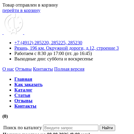
Товар отправлен в корзину
перейти в корзину
+7 (4912) 285220,
285225,
285230
Рязань, 196 км. Окружной дороги, д.12, строение 3
Работаем с 8:30 до 17:00 (пт. до 16:45)
Выходные дни: суббота и воскресенье
О нас
Отзывы
Контакты
Полная версия
Главная
Как заказать
Каталог
Статьи
Отзывы
Контакты
(0)
Поиск по каталогу