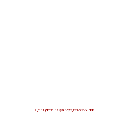
Цены указаны для юридических лиц