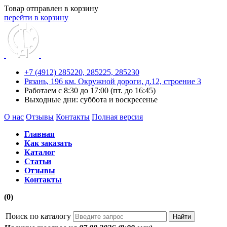
Товар отправлен в корзину
перейти в корзину
+7 (4912) 285220,
285225,
285230
Рязань, 196 км. Окружной дороги, д.12, строение 3
Работаем с 8:30 до 17:00 (пт. до 16:45)
Выходные дни: суббота и воскресенье
О нас
Отзывы
Контакты
Полная версия
Главная
Как заказать
Каталог
Статьи
Отзывы
Контакты
(0)
Поиск по каталогу