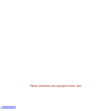
Цены указаны для юридических лиц
, паронит