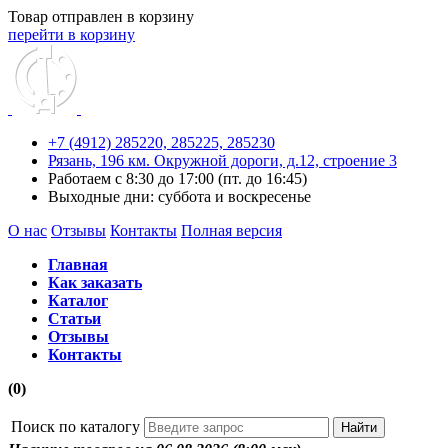
Товар отправлен в корзину
перейти в корзину
+7 (4912) 285220,
285225,
285230
Рязань, 196 км. Окружной дороги, д.12, строение 3
Работаем с 8:30 до 17:00 (пт. до 16:45)
Выходные дни: суббота и воскресенье
О нас
Отзывы
Контакты
Полная версия
Главная
Как заказать
Каталог
Статьи
Отзывы
Контакты
(0)
Поиск по каталогу