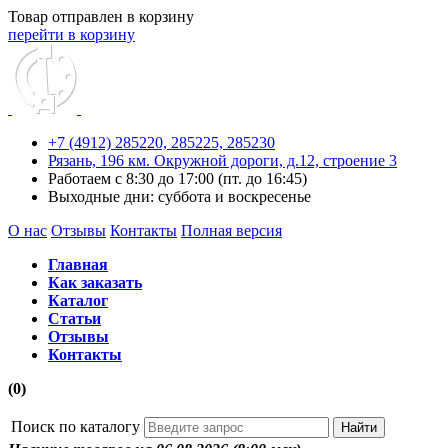
Товар отправлен в корзину
перейти в корзину
+7 (4912) 285220,
285225,
285230
Рязань, 196 км. Окружной дороги, д.12, строение 3
Работаем с 8:30 до 17:00 (пт. до 16:45)
Выходные дни: суббота и воскресенье
О нас
Отзывы
Контакты
Полная версия
Главная
Как заказать
Каталог
Статьи
Отзывы
Контакты
(0)
Поиск по каталогу