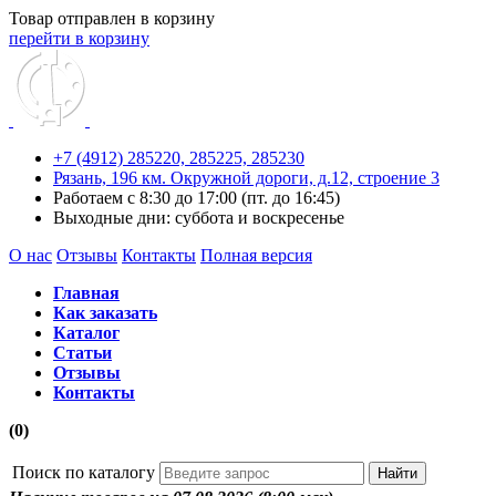
Товар отправлен в корзину
перейти в корзину
+7 (4912) 285220,
285225,
285230
Рязань, 196 км. Окружной дороги, д.12, строение 3
Работаем с 8:30 до 17:00 (пт. до 16:45)
Выходные дни: суббота и воскресенье
О нас
Отзывы
Контакты
Полная версия
Главная
Как заказать
Каталог
Статьи
Отзывы
Контакты
(0)
Поиск по каталогу