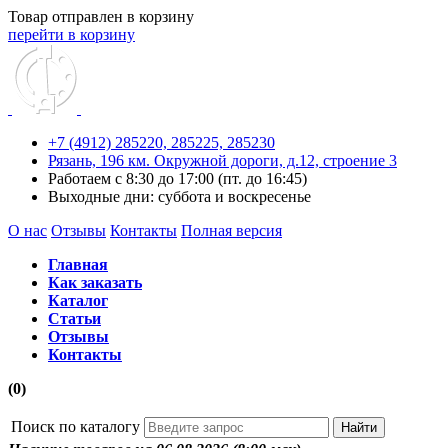
Товар отправлен в корзину
перейти в корзину
+7 (4912) 285220,
285225,
285230
Рязань, 196 км. Окружной дороги, д.12, строение 3
Работаем с 8:30 до 17:00 (пт. до 16:45)
Выходные дни: суббота и воскресенье
О нас
Отзывы
Контакты
Полная версия
Главная
Как заказать
Каталог
Статьи
Отзывы
Контакты
(0)
Поиск по каталогу