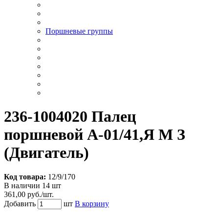
Поршневые группы
236-1004020 Палец
поршневой А-01/41,Я М З
(Двигатель)
Код товара:
12/9/170
В наличии 14 шт
361,00 руб./шт.
Добавить
шт
В корзину