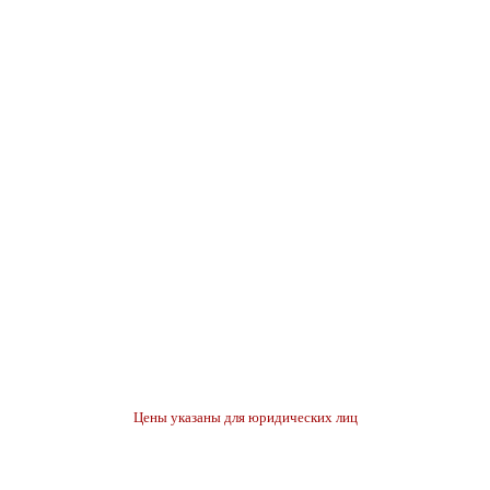
Цены указаны для юридических лиц