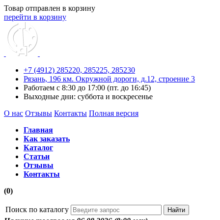
Товар отправлен в корзину
перейти в корзину
+7 (4912) 285220,
285225,
285230
Рязань, 196 км. Окружной дороги, д.12, строение 3
Работаем с 8:30 до 17:00 (пт. до 16:45)
Выходные дни: суббота и воскресенье
О нас
Отзывы
Контакты
Полная версия
Главная
Как заказать
Каталог
Статьи
Отзывы
Контакты
(0)
Поиск по каталогу