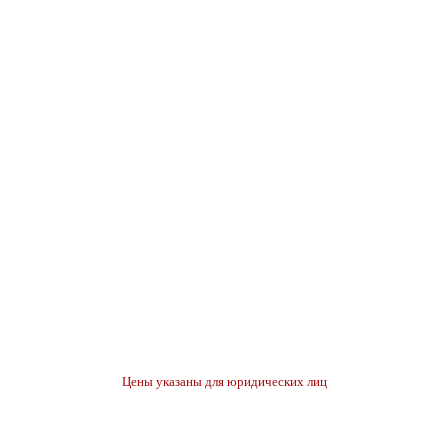
Цены указаны для юридических лиц