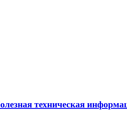
олезная техническая информа