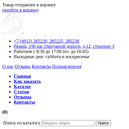
Товар отправлен в корзину
перейти в корзину
+7 (4912) 285220,
285225,
285230
Рязань, 196 км. Окружной дороги, д.12, строение 3
Работаем с 8:30 до 17:00 (пт. до 16:45)
Выходные дни: суббота и воскресенье
О нас
Отзывы
Контакты
Полная версия
Главная
Как заказать
Каталог
Статьи
Отзывы
Контакты
(0)
Поиск по каталогу