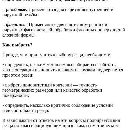
-
резьбовые
.
Применяются для нарезания внутренней и
наружной резьбы.
-
фасонные
.
Применяются для снятия внутренних и
наружных фасок деталей, обработки фасонных поверхностей
сложной формы.
Как выбрать?
Прежде, чем приступить к выбору резца, необходимо:
• определить, с каким металлом вы собираетесь работать,
какие операции выполнять и каким нагрузкам подвергнется
при этом резец;
• выбрать приоритетный критерий ― точность
геометрических размеров или качество обработки
поверхности;
• определить, насколько критично соблюдение условий
износостойкости резца.
В зависимости от ответов на эти вопросы подбирается вид
резца по классифицирующим признакам, геометрическим